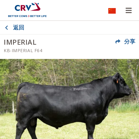
网站语言
打
返回
IMPERIAL
分享
KB-IMPERIAL F64