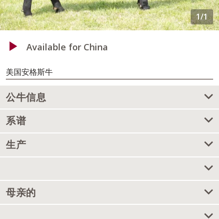
Available for China
美国安格斯牛
公牛信息
系谱
生产
母亲的