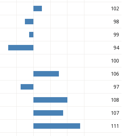
102
98
99
94
100
106
97
108
107
111