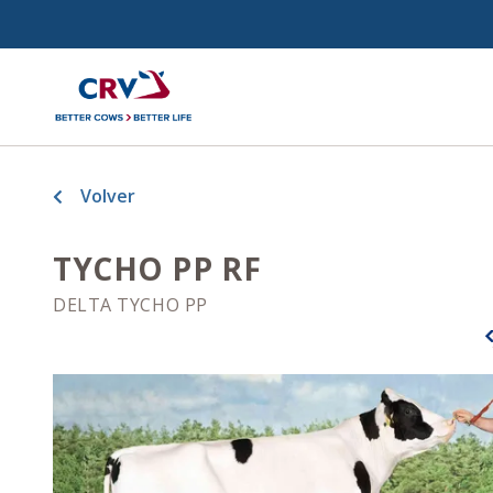
Volver
TYCHO PP RF
DELTA TYCHO PP