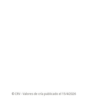
© CRV - Valores de cría publicado el 15/4/2026