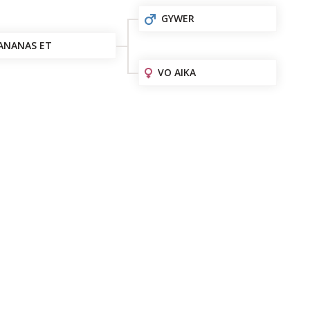
GYWER
ANANAS ET
VO AIKA