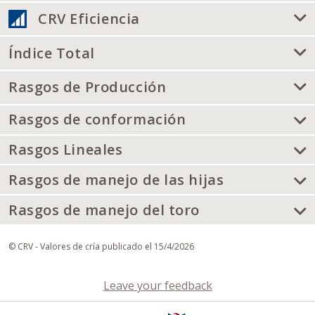
CRV Eficiencia
Índice Total
Rasgos de Producción
Rasgos de conformación
Rasgos Lineales
Rasgos de manejo de las hijas
Rasgos de manejo del toro
© CRV - Valores de cría publicado el 15/4/2026
Leave your feedback